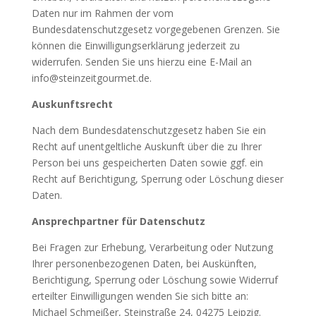
Daten nur im Rahmen der vom
Bundesdatenschutzgesetz vorgegebenen Grenzen. Sie
können die Einwilligungserklärung jederzeit zu
widerrufen. Senden Sie uns hierzu eine E-Mail an
info@steinzeitgourmet.de.
Auskunftsrecht
Nach dem Bundesdatenschutzgesetz haben Sie ein
Recht auf unentgeltliche Auskunft über die zu Ihrer
Person bei uns gespeicherten Daten sowie ggf. ein
Recht auf Berichtigung, Sperrung oder Löschung dieser
Daten.
Ansprechpartner für Datenschutz
Bei Fragen zur Erhebung, Verarbeitung oder Nutzung
Ihrer personenbezogenen Daten, bei Auskünften,
Berichtigung, Sperrung oder Löschung sowie Widerruf
erteilter Einwilligungen wenden Sie sich bitte an:
Michael Schmeißer, Steinstraße 24, 04275 Leipzig.