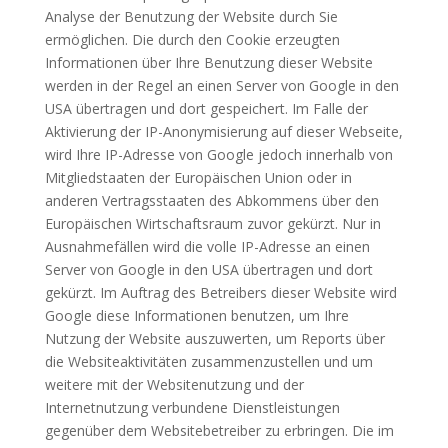
Analyse der Benutzung der Website durch Sie
ermöglichen. Die durch den Cookie erzeugten
Informationen über Ihre Benutzung dieser Website
werden in der Regel an einen Server von Google in den
USA übertragen und dort gespeichert. Im Falle der
Aktivierung der IP-Anonymisierung auf dieser Webseite,
wird Ihre IP-Adresse von Google jedoch innerhalb von
Mitgliedstaaten der Europäischen Union oder in
anderen Vertragsstaaten des Abkommens über den
Europäischen Wirtschaftsraum zuvor gekürzt. Nur in
Ausnahmefällen wird die volle IP-Adresse an einen
Server von Google in den USA übertragen und dort
gekürzt. Im Auftrag des Betreibers dieser Website wird
Google diese Informationen benutzen, um Ihre
Nutzung der Website auszuwerten, um Reports über
die Websiteaktivitäten zusammenzustellen und um
weitere mit der Websitenutzung und der
Internetnutzung verbundene Dienstleistungen
gegenüber dem Websitebetreiber zu erbringen. Die im