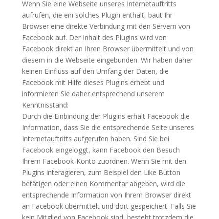
Wenn Sie eine Webseite unseres Internetauftritts
aufrufen, die ein solches Plugin enthält, baut Ihr
Browser eine direkte Verbindung mit den Servern von
Facebook auf. Der Inhalt des Plugins wird von
Facebook direkt an Ihren Browser übermittelt und von
diesem in die Webseite eingebunden. Wir haben daher
keinen Einfluss auf den Umfang der Daten, die
Facebook mit Hilfe dieses Plugins erhebt und
informieren Sie daher entsprechend unserem
Kenntnisstand:
Durch die Einbindung der Plugins erhält Facebook die
Information, dass Sie die entsprechende Seite unseres
Internetauftritts aufgerufen haben. Sind Sie bei
Facebook eingeloggt, kann Facebook den Besuch
Ihrem Facebook-Konto zuordnen. Wenn Sie mit den
Plugins interagieren, zum Beispiel den Like Button
betätigen oder einen Kommentar abgeben, wird die
entsprechende Information von Ihrem Browser direkt
an Facebook übermittelt und dort gespeichert. Falls Sie
kein Mitglied von Facebook sind, besteht trotzdem die