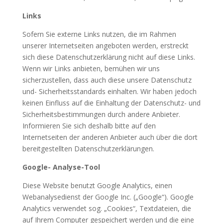
Links
Sofern Sie externe Links nutzen, die im Rahmen
unserer Internetseiten angeboten werden, erstreckt
sich diese Datenschutzerklärung nicht auf diese Links.
Wenn wir Links anbieten, bemühen wir uns
sicherzustellen, dass auch diese unsere Datenschutz
und- Sicherheitsstandards einhalten. Wir haben jedoch
keinen Einfluss auf die Einhaltung der Datenschutz- und
Sicherheitsbestimmungen durch andere Anbieter.
Informieren Sie sich deshalb bitte auf den
Internetseiten der anderen Anbieter auch über die dort
bereitgestellten Datenschutzerklärungen.
Google- Analyse-Tool
Diese Website benutzt Google Analytics, einen
Webanalysedienst der Google Inc. („Google“). Google
Analytics verwendet sog. „Cookies“, Textdateien, die
auf Ihrem Computer gespeichert werden und die eine