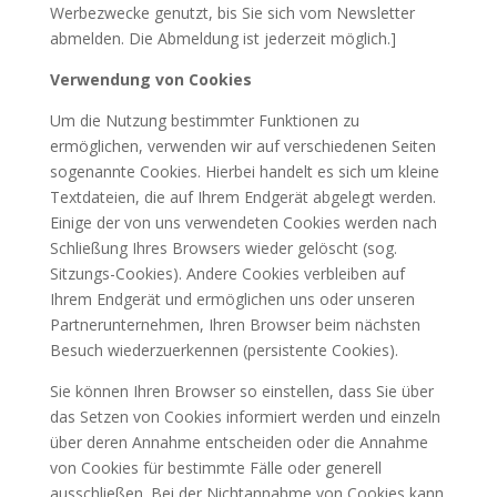
Werbezwecke genutzt, bis Sie sich vom Newsletter
abmelden. Die Abmeldung ist jederzeit möglich.]
Verwendung von Cookies
Um die Nutzung bestimmter Funktionen zu
ermöglichen, verwenden wir auf verschiedenen Seiten
sogenannte Cookies. Hierbei handelt es sich um kleine
Textdateien, die auf Ihrem Endgerät abgelegt werden.
Einige der von uns verwendeten Cookies werden nach
Schließung Ihres Browsers wieder gelöscht (sog.
Sitzungs-Cookies). Andere Cookies verbleiben auf
Ihrem Endgerät und ermöglichen uns oder unseren
Partnerunternehmen, Ihren Browser beim nächsten
Besuch wiederzuerkennen (persistente Cookies).
Sie können Ihren Browser so einstellen, dass Sie über
das Setzen von Cookies informiert werden und einzeln
über deren Annahme entscheiden oder die Annahme
von Cookies für bestimmte Fälle oder generell
ausschließen. Bei der Nichtannahme von Cookies kann