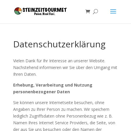
Datenschutzerklärung
Vielen Dank für Ihr Interesse an unserer Website.
Nachstehend informieren wir Sie über den Umgang mit
Ihren Daten.
Erhebung, Verarbeitung und Nutzung
personenbezogener Daten
Sie können unsere Internetseite besuchen, ohne
Angaben zu Ihrer Person zu machen. Wir speichern
lediglich Zugriffsdaten ohne Personenbezug wie z. B.
Namen Ihres Internet Service Providers, die Seite, von
der aus Sie uns besuchen oder den Namen der