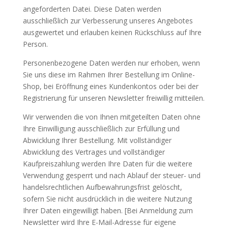
angeforderten Datei. Diese Daten werden
ausschließlich zur Verbesserung unseres Angebotes
ausgewertet und erlauben keinen Rückschluss auf Ihre
Person.
Personenbezogene Daten werden nur erhoben, wenn
Sie uns diese im Rahmen Ihrer Bestellung im Online-
Shop, bei Eröffnung eines Kundenkontos oder bei der
Registrierung für unseren Newsletter freiwillig mitteilen.
Wir verwenden die von Ihnen mitgeteilten Daten ohne
Ihre Einwilligung ausschließlich zur Erfüllung und
Abwicklung Ihrer Bestellung. Mit vollständiger
Abwicklung des Vertrages und vollständiger
Kaufpreiszahlung werden Ihre Daten für die weitere
Verwendung gesperrt und nach Ablauf der steuer- und
handelsrechtlichen Aufbewahrungsfrist gelöscht,
sofern Sie nicht ausdrücklich in die weitere Nutzung
Ihrer Daten eingewilligt haben. [Bei Anmeldung zum
Newsletter wird Ihre E-Mail-Adresse für eigene