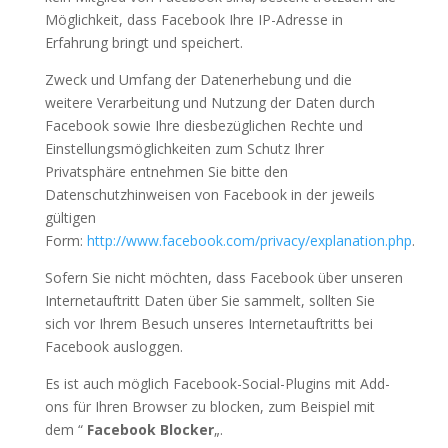
Möglichkeit, dass Facebook Ihre IP-Adresse in
Erfahrung bringt und speichert.
Zweck und Umfang der Datenerhebung und die
weitere Verarbeitung und Nutzung der Daten durch
Facebook sowie Ihre diesbezüglichen Rechte und
Einstellungsmöglichkeiten zum Schutz Ihrer
Privatsphäre entnehmen Sie bitte den
Datenschutzhinweisen von Facebook in der jeweils
gültigen
Form:
http://www.facebook.com/privacy/explanation.php
.
Sofern Sie nicht möchten, dass Facebook über unseren
Internetauftritt Daten über Sie sammelt, sollten Sie
sich vor Ihrem Besuch unseres Internetauftritts bei
Facebook ausloggen.
Es ist auch möglich Facebook-Social-Plugins mit Add-
ons für Ihren Browser zu blocken, zum Beispiel mit
dem “
Facebook Blocker
„.