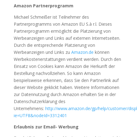
Amazon Partnerprogramm
Michael Schmeißer ist Teilnehmer des
Partnerprogramms von Amazon EU S.à r.l. Dieses
Partnerprogramm ermöglicht die Platzierung von
Werbeanzeigen und Links auf externen Internetseiten.
Durch die entsprechende Platzierung von
Werbeanzeigen und Links zu
Amazon.de
können
Werbekostenerstattungen verdient werden. Durch den
Einsatz von Cookies kann Amazon die Herkunft der
Bestellung nachvollziehen. So kann Amazon
beispielsweise erkennen, dass Sie den Partnerlink auf
dieser Website geklickt haben. Weitere Informationen
zur Datennutzung durch Amazon erhalten Sie in der
Datenschutzerklärung des
Unternehmens:
http://www.amazon.de/gp/help/customer/displa
ie=UTF8&nodeId=3312401
Erlaubnis zur Email- Werbung