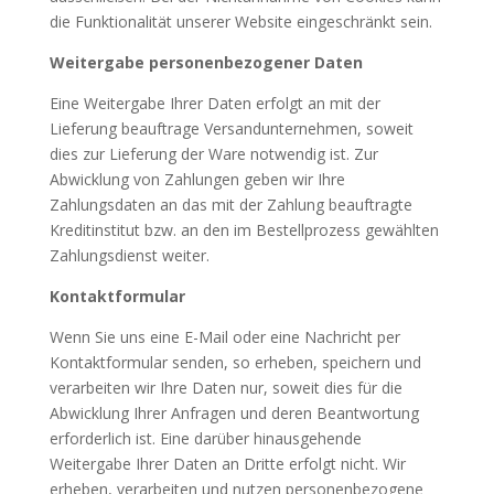
die Funktionalität unserer Website eingeschränkt sein.
Weitergabe personenbezogener Daten
Eine Weitergabe Ihrer Daten erfolgt an mit der
Lieferung beauftrage Versandunternehmen, soweit
dies zur Lieferung der Ware notwendig ist. Zur
Abwicklung von Zahlungen geben wir Ihre
Zahlungsdaten an das mit der Zahlung beauftragte
Kreditinstitut bzw. an den im Bestellprozess gewählten
Zahlungsdienst weiter.
Kontaktformular
Wenn Sie uns eine E-Mail oder eine Nachricht per
Kontaktformular senden, so erheben, speichern und
verarbeiten wir Ihre Daten nur, soweit dies für die
Abwicklung Ihrer Anfragen und deren Beantwortung
erforderlich ist. Eine darüber hinausgehende
Weitergabe Ihrer Daten an Dritte erfolgt nicht. Wir
erheben, verarbeiten und nutzen personenbezogene