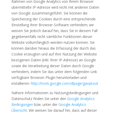
Rahmen von Google Analytics von Ihrem Browser
übermittelte IP-Adresse wird nicht mit anderen Daten
von Google zusammengeführt. Sie können die
Speicherung der Cookies durch eine entsprechende
Einstellung Ihrer Browser-Software verhindern; wir
weisen Sie jedoch darauf hin, dass Sie in diesem Fall
gegebenenfalls nicht sämtliche Funktionen dieser
Website vollumfänglich werden nutzen können. Sie
können darüber hinaus die Erfassung der durch das
Cookie erzeugten und auf Ihre Nutzung der Website
bezogenen Daten (inkl. Ihrer IP-Adresse) an Google
sowie die Verarbeitung dieser Daten durch Google
verhindern, indem Sie das unter dem folgenden Link
verfügbare Browser-Plugin herunterladen und
installieren:
http://tools.google.com/dlpage/gaoptout
Nähere Informationen zu Nutzungsbedingungen und
Datenschutz finden Sie unter den
Google Analytics
Bedingungen
bzw. unter der
Google Analytics
Übersicht
. Wir weisen Sie darauf hin, dass auf dieser